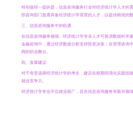
特别值得一提的是，信息咨询服务行业对经济统计学人才的
部咨询部门急需具备经济统计学背景的人才，以提供精准的
三、信息咨询服务中的机遇
在信息咨询服务领域，经济统计学专业人才可扮演数据科学
金融咨询中，通过经济数据分析支持投资决策；在管理咨询
阔的职业舞台。
四、发展建议
对于有意选择经济统计学的考生，建议在校期间强化实践技能
就业竞争力。
经济统计学专业不仅就业面广，且在信息咨询服务等新兴领域