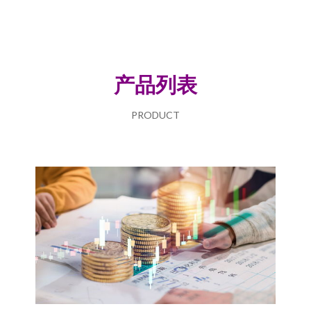
产品列表
PRODUCT