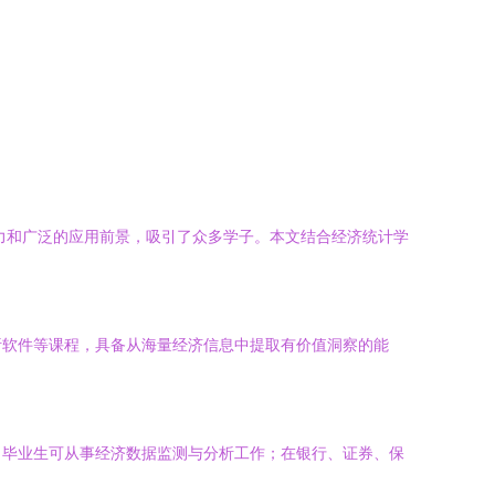
力和广泛的应用前景，吸引了众多学子。本文结合经济统计学
析软件等课程，具备从海量经济信息中提取有价值洞察的能
，毕业生可从事经济数据监测与分析工作；在银行、证券、保