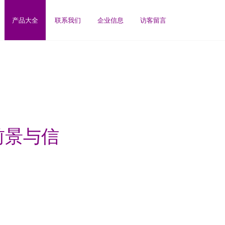
产品大全
联系我们
企业信息
访客留言
前景与信