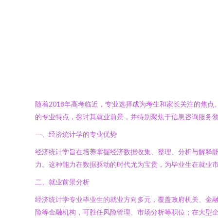
随着2018年高考临近，专业选择成为考生和家长关注的焦
的专业特点，探讨其就业前景，并特别聚焦于信息咨询服务
一、经济统计学的专业优势
经济统计学旨在培养掌握经济数据收集、整理、分析与解释
力。这种能力在数据驱动的时代尤为宝贵，为毕业生在就业
二、就业前景分析
经济统计学专业毕业生的就业方向多元，覆盖政府机关、金
险等金融机构，可胜任风险管理、市场分析等职位；在大型