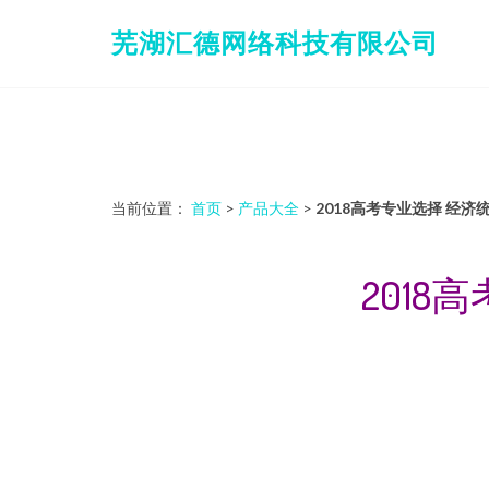
芜湖汇德网络科技有限公司
当前位置：
首页
>
产品大全
>
2018高考专业选择 经
201