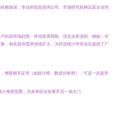
的依赖加深，专业的信息咨询公司、市场研究机构以及企业内
客户识别市场趋势、评估投资风险、优化业务流程。例如，在
发展，相关咨询需求持续扩大，为经济统计学毕业生提供了广
动态，考取相关证书（如统计师、数据分析师），可进一步提升
纳入考虑范围，为未来职业发展开启一扇大门。