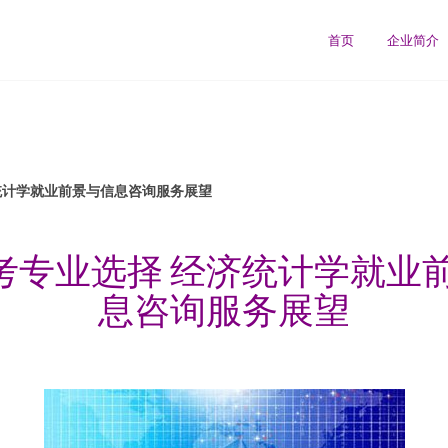
首页
企业简介
济统计学就业前景与信息咨询服务展望
8高考专业选择 经济统计学就业
息咨询服务展望