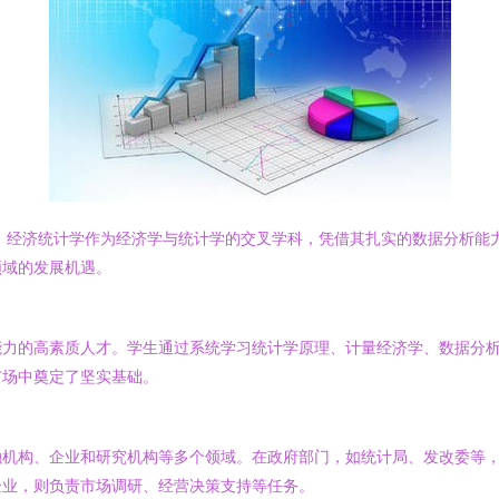
点。经济统计学作为经济学与统计学的交叉学科，凭借其扎实的数据分析能
领域的发展机遇。
能力的高素质人才。学生通过系统学习统计学原理、计量经济学、数据分
市场中奠定了坚实基础。
融机构、企业和研究机构等多个领域。在政府部门，如统计局、发改委等
企业，则负责市场调研、经营决策支持等任务。