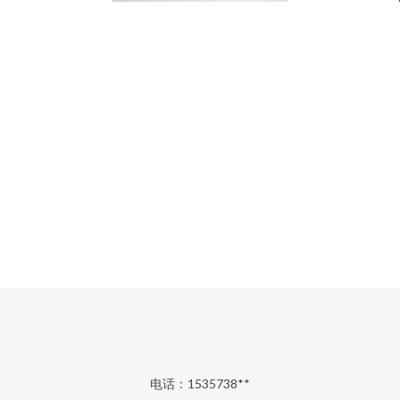
电话：1535738**