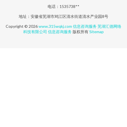
电话：1535738**
地址：安徽省芜湖市鸠江区清水街道清水产业园8号
Copyright © 2026
www.315wqkj.com
信息咨询服务
芜湖汇德网络
科技有限公司
信息咨询服务
版权所有
Sitemap