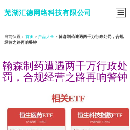
芜湖汇德网络科技有限公司
当前位置：
首页
>
产品大全
>
翰森制药遭遇两千万行政处罚，合规
经营之路再响警钟
翰森制药遭遇两千万行政处
罚，合规经营之路再响警钟