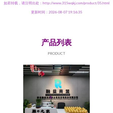
如若转载，请注明出处：http://www.315wqkj.com/product/35.html
更新时间：2026-08-07 19:16:35
产品列表
PRODUCT