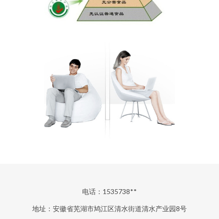
电话：1535738**
地址：安徽省芜湖市鸠江区清水街道清水产业园8号