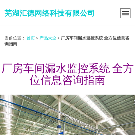
芜湖汇德网络科技有限公司
当前位置：
首页
>
产品大全
>
厂房车间漏水监控系统 全方位信息咨
询指南
厂房车间漏水监控系统 全方
位信息咨询指南