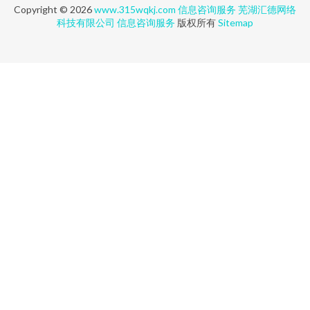
Copyright © 2026
www.315wqkj.com
信息咨询服务
芜湖汇德网络
科技有限公司
信息咨询服务
版权所有
Sitemap