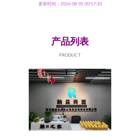
更新时间：2026-08-05 00:57:30
产品列表
PRODUCT