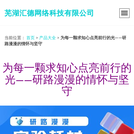
芜湖汇德网络科技有限公司
当前位置：
首页
>
产品大全
>
为每一颗求知心点亮前行的光——研
路漫漫的情怀与坚守
为每一颗求知心点亮前行的
光——研路漫漫的情怀与坚
守