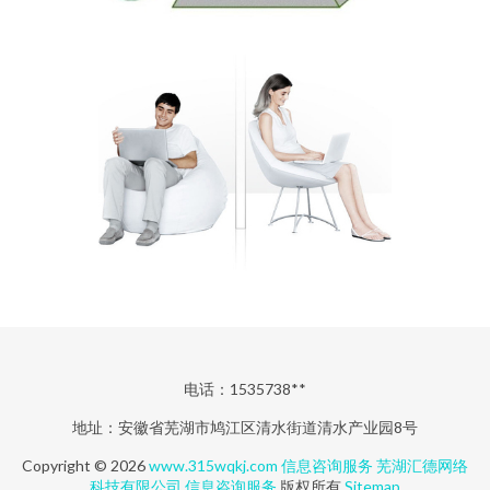
电话：1535738**
地址：安徽省芜湖市鸠江区清水街道清水产业园8号
Copyright © 2026
www.315wqkj.com
信息咨询服务
芜湖汇德网络
科技有限公司
信息咨询服务
版权所有
Sitemap