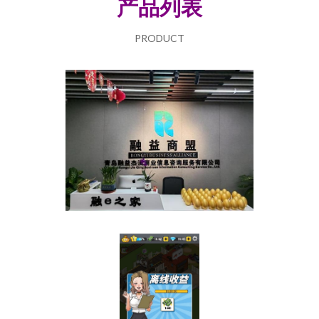
产品列表
PRODUCT