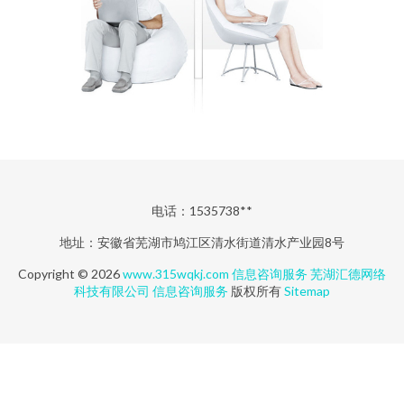
电话：1535738**
地址：安徽省芜湖市鸠江区清水街道清水产业园8号
Copyright © 2026
www.315wqkj.com
信息咨询服务
芜湖汇德网络
科技有限公司
信息咨询服务
版权所有
Sitemap