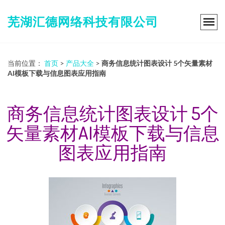
芜湖汇德网络科技有限公司
当前位置：
首页
>
产品大全
>
商务信息统计图表设计 5个矢量素材
AI模板下载与信息图表应用指南
商务信息统计图表设计 5个
矢量素材AI模板下载与信息
图表应用指南