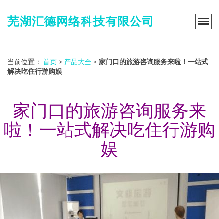
芜湖汇德网络科技有限公司
当前位置：
首页
>
产品大全
>
家门口的旅游咨询服务来啦！一站式
解决吃住行游购娱
家门口的旅游咨询服务来
啦！一站式解决吃住行游购
娱