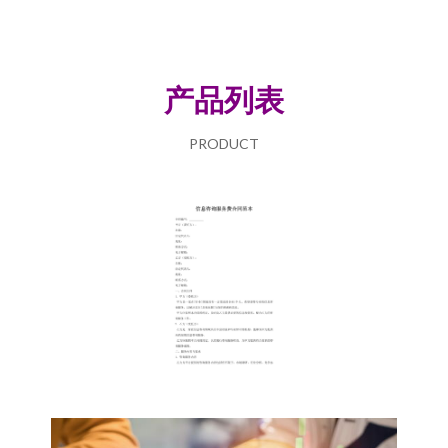
产品列表
PRODUCT