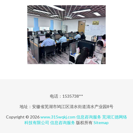
电话：1535738**
地址：安徽省芜湖市鸠江区清水街道清水产业园8号
Copyright © 2026
www.315wqkj.com
信息咨询服务
芜湖汇德网络
科技有限公司
信息咨询服务
版权所有
Sitemap